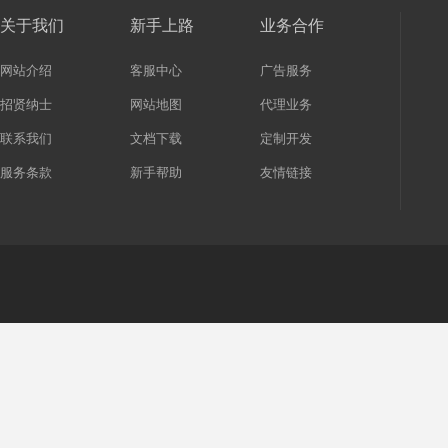
关于我们
新手上路
业务合作
网站介绍
客服中心
广告服务
招贤纳士
网站地图
代理业务
联系我们
文档下载
定制开发
服务条款
新手帮助
友情链接