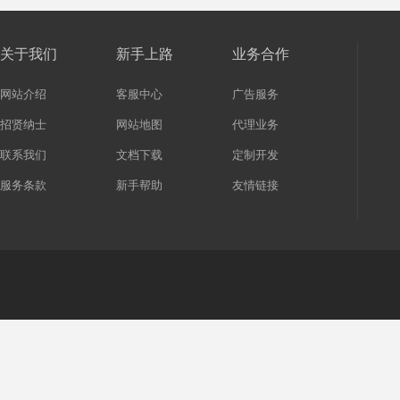
关于我们
新手上路
业务合作
网站介绍
客服中心
广告服务
招贤纳士
网站地图
代理业务
联系我们
文档下载
定制开发
服务条款
新手帮助
友情链接