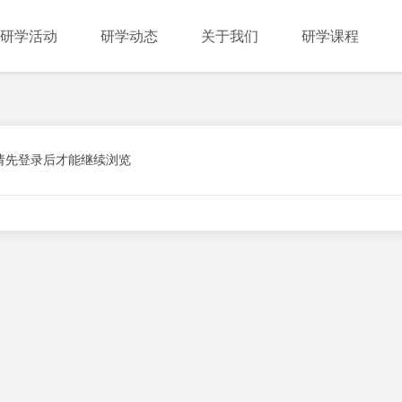
研学活动
研学动态
关于我们
研学课程
请先登录后才能继续浏览