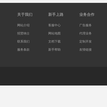
关于我们
新手上路
业务合作
网站介绍
客服中心
广告服务
招贤纳士
网站地图
代理业务
联系我们
文档下载
定制开发
服务条款
新手帮助
友情链接