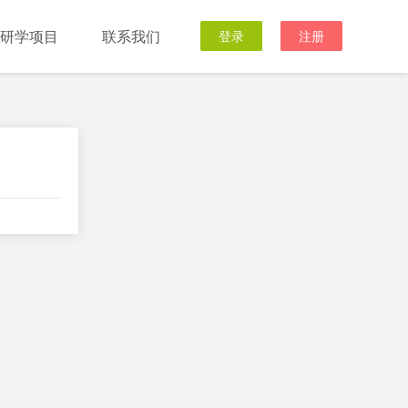
研学项目
联系我们
登录
注册