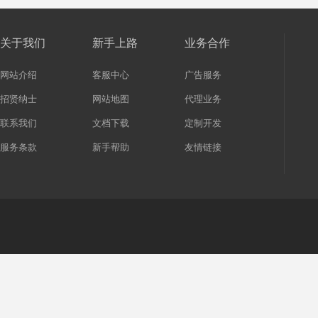
关于我们
新手上路
业务合作
网站介绍
客服中心
广告服务
招贤纳士
网站地图
代理业务
联系我们
文档下载
定制开发
服务条款
新手帮助
友情链接