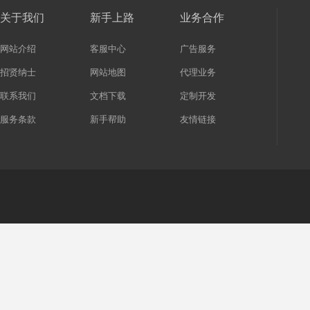
关于我们
新手上路
业务合作
网站介绍
客服中心
广告服务
招贤纳士
网站地图
代理业务
联系我们
文档下载
定制开发
服务条款
新手帮助
友情链接