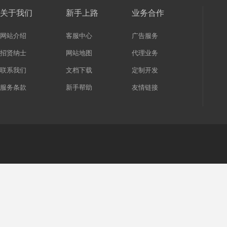
关于我们
新手上路
业务合作
网站介绍
客服中心
广告服务
招贤纳士
网站地图
代理业务
联系我们
文档下载
定制开发
服务条款
新手帮助
友情链接