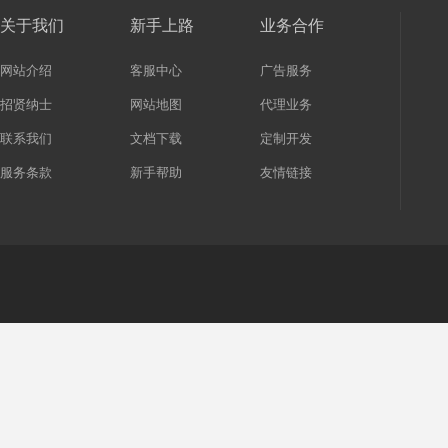
关于我们
新手上路
业务合作
网站介绍
客服中心
广告服务
招贤纳士
网站地图
代理业务
联系我们
文档下载
定制开发
服务条款
新手帮助
友情链接