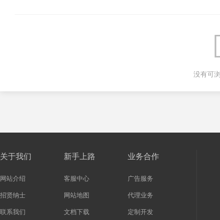
没有可
关于我们
新手上路
业务合作
网站介绍
客服中心
广告服务
招贤纳士
网站地图
代理业务
联系我们
文档下载
定制开发