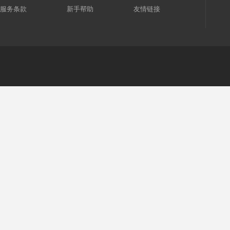
服务条款
新手帮助
友情链接