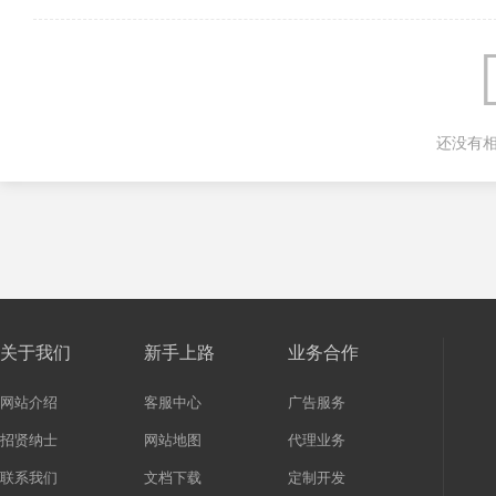
还没有
关于我们
新手上路
业务合作
网站介绍
客服中心
广告服务
招贤纳士
网站地图
代理业务
联系我们
文档下载
定制开发