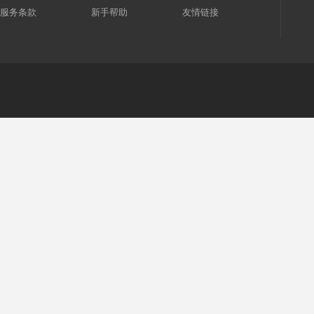
服务条款
新手帮助
友情链接