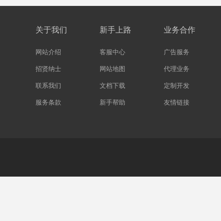
关于我们
新手上路
业务合作
网站介绍
客服中心
广告服务
招贤纳士
网站地图
代理业务
联系我们
文档下载
定制开发
服务条款
新手帮助
友情链接