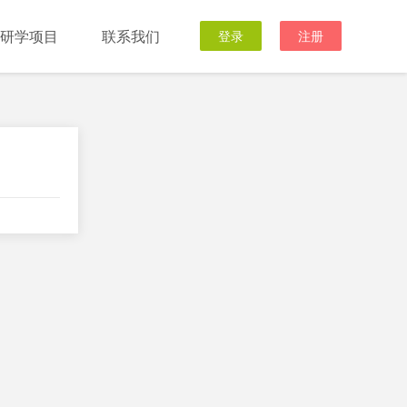
研学项目
联系我们
登录
注册