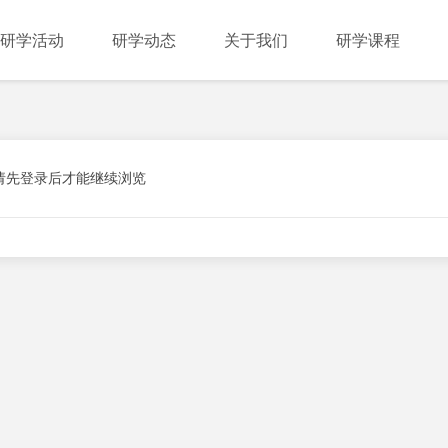
研学活动
研学动态
关于我们
研学课程
请先登录后才能继续浏览