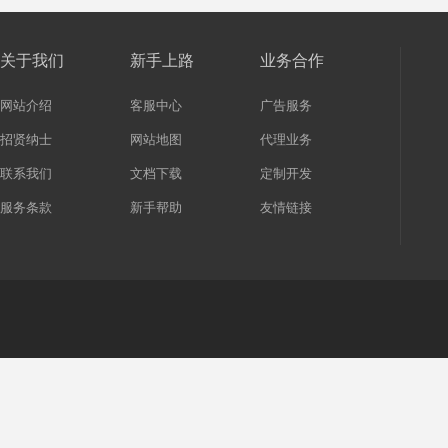
关于我们
新手上路
业务合作
网站介绍
客服中心
广告服务
招贤纳士
网站地图
代理业务
联系我们
文档下载
定制开发
服务条款
新手帮助
友情链接