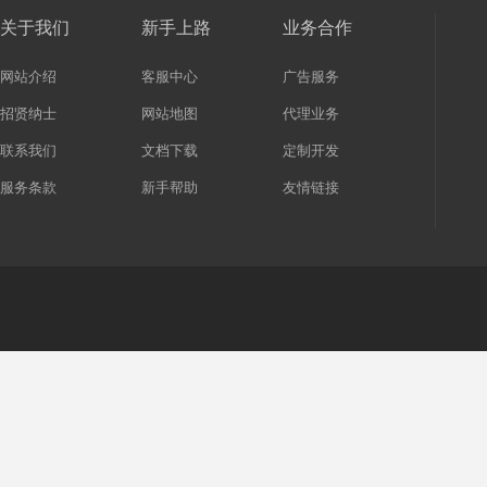
关于我们
新手上路
业务合作
网站介绍
客服中心
广告服务
招贤纳士
网站地图
代理业务
联系我们
文档下载
定制开发
服务条款
新手帮助
友情链接