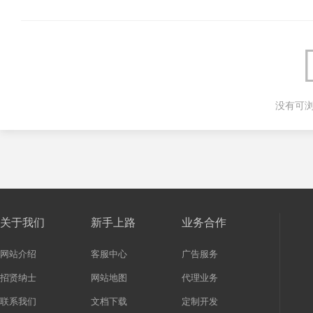
没有可
关于我们
新手上路
业务合作
网站介绍
客服中心
广告服务
招贤纳士
网站地图
代理业务
联系我们
文档下载
定制开发