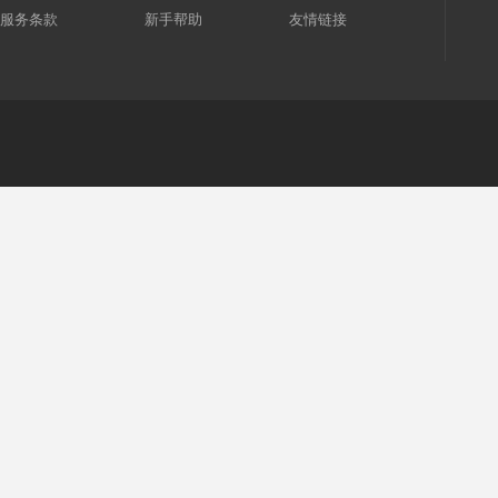
服务条款
新手帮助
友情链接