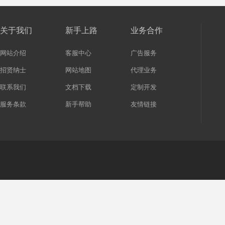
关于我们
新手上路
业务合作
网站介绍
客服中心
广告服务
招贤纳士
网站地图
代理业务
联系我们
文档下载
定制开发
服务条款
新手帮助
友情链接