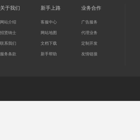
关于我们
新手上路
业务合作
网站介绍
客服中心
广告服务
招贤纳士
网站地图
代理业务
联系我们
文档下载
定制开发
服务条款
新手帮助
友情链接