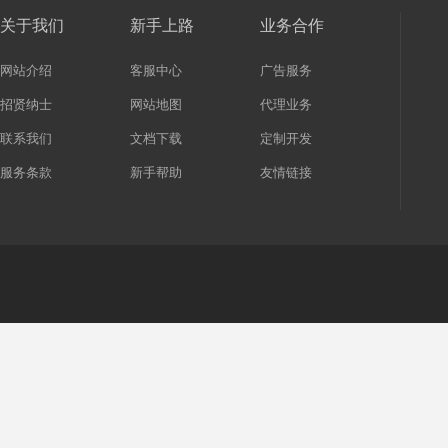
关于我们
新手上路
业务合作
网站介绍
客服中心
广告服务
招贤纳士
网站地图
代理业务
联系我们
文档下载
定制开发
服务条款
新手帮助
友情链接