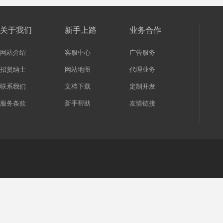
关于我们
新手上路
业务合作
网站介绍
客服中心
广告服务
招贤纳士
网站地图
代理业务
联系我们
文档下载
定制开发
服务条款
新手帮助
友情链接