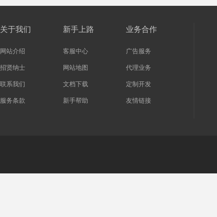
关于我们
新手上路
业务合作
网站介绍
客服中心
广告服务
招贤纳士
网站地图
代理业务
联系我们
文档下载
定制开发
服务条款
新手帮助
友情链接