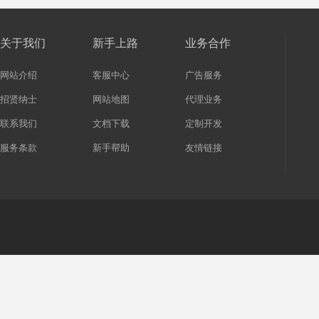
关于我们
新手上路
业务合作
网站介绍
客服中心
广告服务
招贤纳士
网站地图
代理业务
联系我们
文档下载
定制开发
服务条款
新手帮助
友情链接