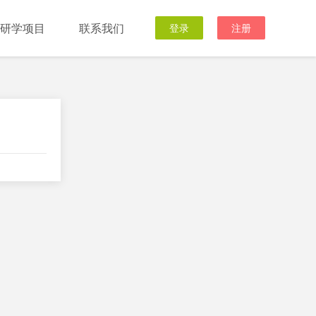
研学项目
联系我们
登录
注册