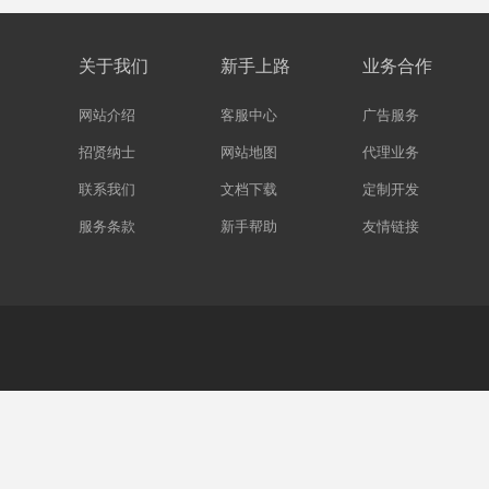
关于我们
新手上路
业务合作
网站介绍
客服中心
广告服务
招贤纳士
网站地图
代理业务
联系我们
文档下载
定制开发
服务条款
新手帮助
友情链接