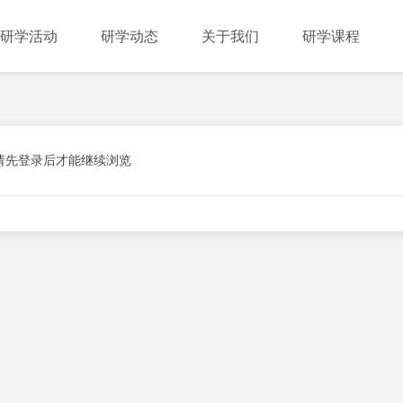
研学活动
研学动态
关于我们
研学课程
请先登录后才能继续浏览