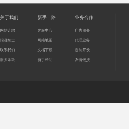
关于我们
新手上路
业务合作
网站介绍
客服中心
广告服务
招贤纳士
网站地图
代理业务
联系我们
文档下载
定制开发
服务条款
新手帮助
友情链接