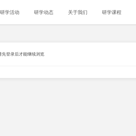
研学活动
研学动态
关于我们
研学课程
请先登录后才能继续浏览