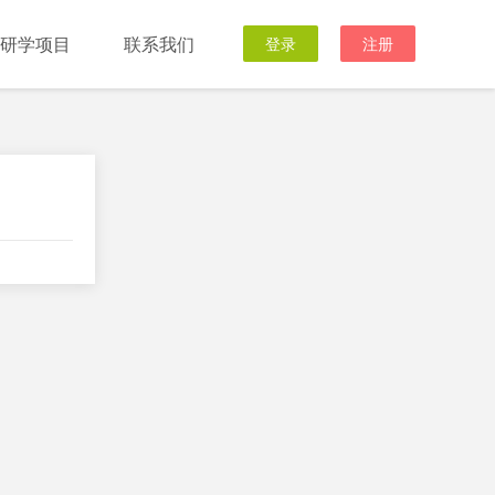
研学项目
联系我们
登录
注册