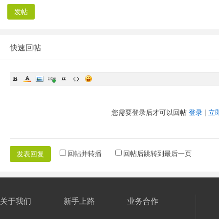
发帖
快速回帖
您需要登录后才可以回帖
登录
|
立
回帖并转播
回帖后跳转到最后一页
发表回复
关于我们
新手上路
业务合作