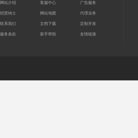
网站介绍
客服中心
广告服务
招贤纳士
网站地图
代理业务
联系我们
文档下载
定制开发
服务条款
新手帮助
友情链接