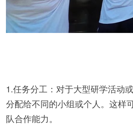
1.任务分工：对于大型研学活动
分配给不同的小组或个人。这样
队合作能力。