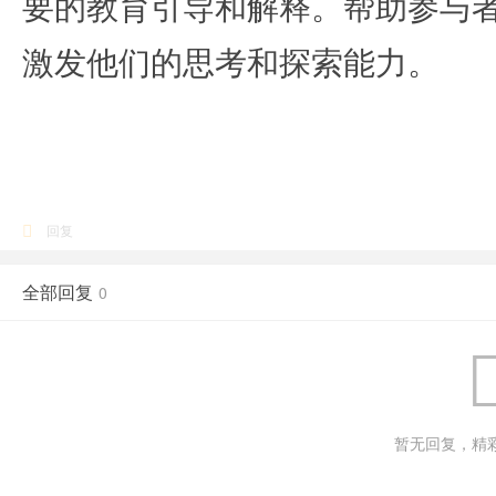
要的教育引导和解释。帮助参与
激发他们的思考和探索能力。
回复
全部回复
0
暂无回复，精