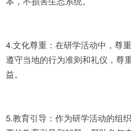
本，不损害生态系统。
4.文化尊重：在研学活动中，尊
遵守当地的行为准则和礼仪，尊
益。
5.教育引导：作为研学活动的组