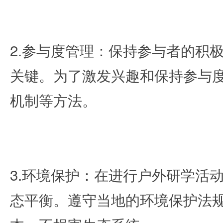
2.参与度管理：保持参与者的积
关键。为了激发兴趣和保持参与
机制等方法。
3.环境保护：在进行户外研学活
态平衡。遵守当地的环境保护法