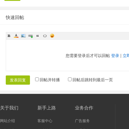
快速回帖
您需要登录后才可以回帖
登录
|
立
回帖并转播
回帖后跳转到最后一页
发表回复
关于我们
新手上路
业务合作
网站介绍
客服中心
广告服务