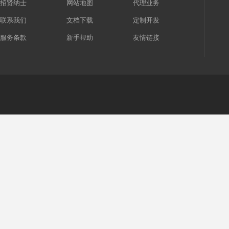
招贤纳士
网站地图
代理业务
联系我们
文档下载
定制开发
服务条款
新手帮助
友情链接