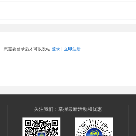
您需要登录后才可以发帖
登录
|
立即注册
关注我们：掌握最新活动和优惠