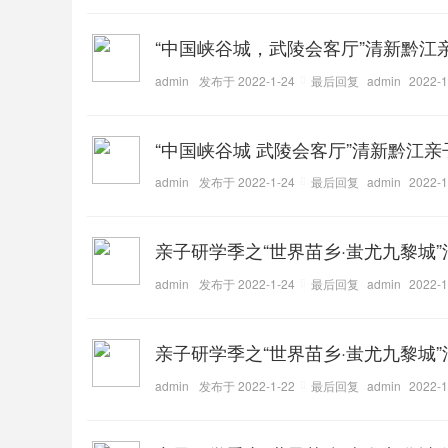
“中国峡谷城，武陵会客厅”清新黔
admin
发布于 2022-1-24
最后回复
admin
2022-1
“中国峡谷城 武陵会客厅”清新黔江
admin
发布于 2022-1-24
最后回复
admin
2022-1
亲子研学季之“世界苗乡·蚩尤九黎城
admin
发布于 2022-1-24
最后回复
admin
2022-1
亲子研学季之“世界苗乡·蚩尤九黎城
admin
发布于 2022-1-22
最后回复
admin
2022-1