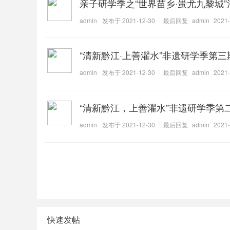
亲子研学季之“世界苗乡·蚩尤九黎城
admin
发布于 2021-12-30
最后回复
admin
2021-
“清新黔江·上善濯水”非遗研学季第三
admin
发布于 2021-12-30
最后回复
admin
2021-
“清新黔江，上善濯水”非遗研学季第
admin
发布于 2021-12-30
最后回复
admin
2021-
快速发帖