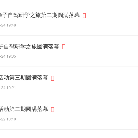
江亲子自驾研学之旅第二期圆满落幕
-24 19:48
亲子自驾研学之旅圆满落幕
-24 19:35
”活动第三期圆满落幕
-24 19:21
”活动第二期圆满落幕
-22 13:10