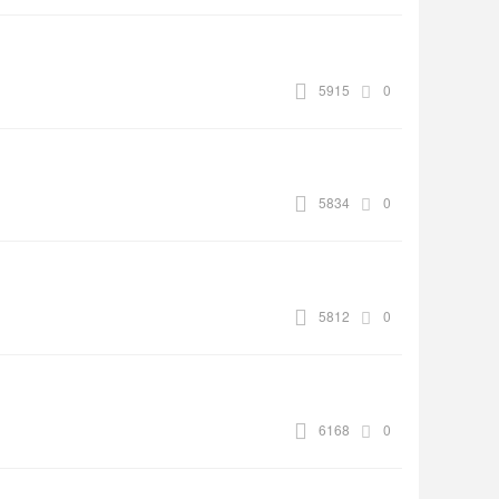
5915
0
5834
0
5812
0
6168
0