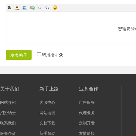
您需要登
转播给听众
发表帖子
关于我们
新手上路
业务合作
网站介绍
客服中心
广告服务
招贤纳士
网站地图
代理业务
联系我们
文档下载
定制开发
服务条款
新手帮助
友情链接