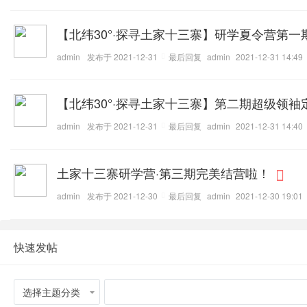
【北纬30°·探寻土家十三寨】研学夏令营第一
admin
发布于 2021-12-31
最后回复
admin
2021-12-31 14:49
【北纬30°·探寻土家十三寨】第二期超级领袖
admin
发布于 2021-12-31
最后回复
admin
2021-12-31 14:40
土家十三寨研学营·第三期完美结营啦！
admin
发布于 2021-12-30
最后回复
admin
2021-12-30 19:01
快速发帖
选择主题分类