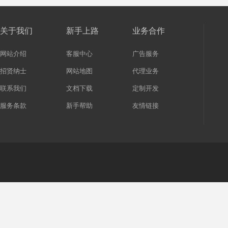
关于我们
新手上路
业务合作
网站介绍
客服中心
广告服务
招贤纳士
网站地图
代理业务
联系我们
文档下载
定制开发
服务条款
新手帮助
友情链接